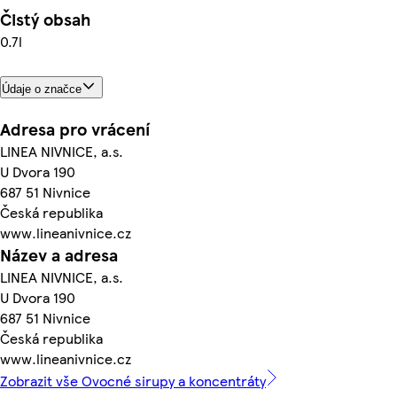
Čistý obsah
0.7l
Údaje o značce
Adresa pro vrácení
LINEA NIVNICE, a.s.
U Dvora 190
687 51 Nivnice
Česká republika
www.lineanivnice.cz
Název a adresa
LINEA NIVNICE, a.s.
U Dvora 190
687 51 Nivnice
Česká republika
www.lineanivnice.cz
Zobrazit vše Ovocné sirupy a koncentráty