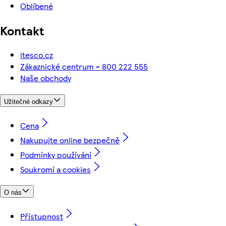
Oblíbené
Kontakt
itesco.cz
Zákaznické centrum - 800 222 555
Naše obchody
Užitečné odkazy
Cena
Nakupujte online bezpečně
Podmínky používání
Soukromí a cookies
O nás
Přístupnost