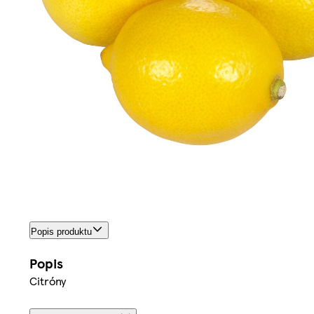
Popis produktu
Popis
Citróny