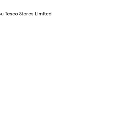
su Tesco Stores Limited