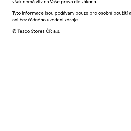
však nemá vliv na Vaše práva dle zákona.
Tyto informace jsou podávány pouze pro osobní použití 
ani bez řádného uvedení zdroje.
© Tesco Stores ČR a.s.