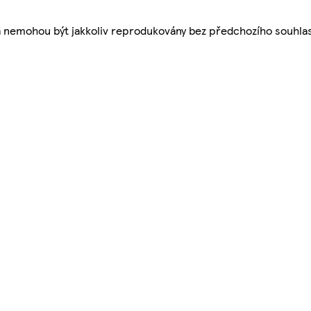
a nemohou být jakkoliv reprodukovány bez předchozího souhla