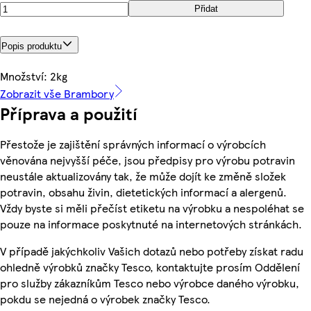
Přidat
Popis produktu
Množství: 2kg
Zobrazit vše Brambory
Příprava a použití
Přestože je zajištění správných informací o výrobcích
věnována nejvyšší péče, jsou předpisy pro výrobu potravin
neustále aktualizovány tak, že může dojít ke změně složek
potravin, obsahu živin, dietetických informací a alergenů.
Vždy byste si měli přečíst etiketu na výrobku a nespoléhat se
pouze na informace poskytnuté na internetových stránkách.
V případě jakýchkoliv Vašich dotazů nebo potřeby získat radu
ohledně výrobků značky Tesco, kontaktujte prosím Oddělení
pro služby zákazníkům Tesco nebo výrobce daného výrobku,
pokdu se nejedná o výrobek značky Tesco.