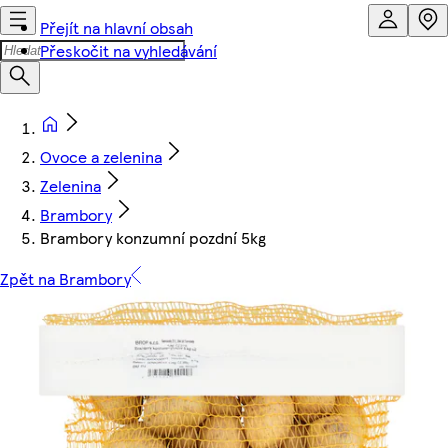
Přejít na hlavní obsah
Přeskočit na vyhledávání
Ovoce a zelenina
Zelenina
Brambory
Brambory konzumní pozdní 5kg
Zpět na Brambory