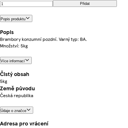
Přidat
Popis produktu
Popis
Brambory konzumní pozdní. Varný typ: BA.
Množství: 5kg
Více informací
Čistý obsah
5kg
Země původu
Česká republika
Údaje o značce
Adresa pro vrácení