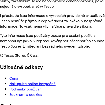
služby zákazníkům Tesco nebo výrobce daného výrobku, pokdu
nejedná o výrobek značky Tesco.
I přesto, že jsou informace o výrobcích pravidelně aktualizová
Tesco nemůže přijmout odpovědnost za jakékoliv nesprávné
informace. To však nemá vliv na Vaše práva dle zákona.
Tyto informace jsou podávány pouze pro osobní použití a
nemohou být jakkoliv reprodukovány bez předchozího souhlas
Tesco Stores Limited ani bez řádného uvedení zdroje.
© Tesco Stores ČR a.s.
Užitečné odkazy
Cena
Nakupujte online bezpečně
Podmínky používání
Soukromí a cookies