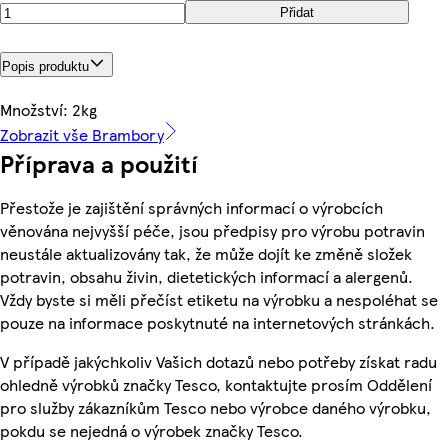
Přidat
Popis produktu
Množství: 2kg
Zobrazit vše Brambory
Příprava a použití
Přestože je zajištění správných informací o výrobcích
věnována nejvyšší péče, jsou předpisy pro výrobu potravin
neustále aktualizovány tak, že může dojít ke změně složek
potravin, obsahu živin, dietetických informací a alergenů.
Vždy byste si měli přečíst etiketu na výrobku a nespoléhat se
pouze na informace poskytnuté na internetových stránkách.
V případě jakýchkoliv Vašich dotazů nebo potřeby získat radu
ohledně výrobků značky Tesco, kontaktujte prosím Oddělení
pro služby zákazníkům Tesco nebo výrobce daného výrobku,
pokdu se nejedná o výrobek značky Tesco.