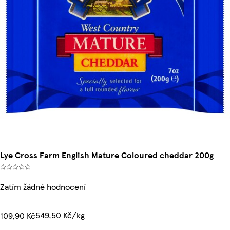
Lye Cross Farm English Mature Coloured cheddar 200g
Zatím žádné hodnocení
549,50 Kč/kg
109,90 Kč