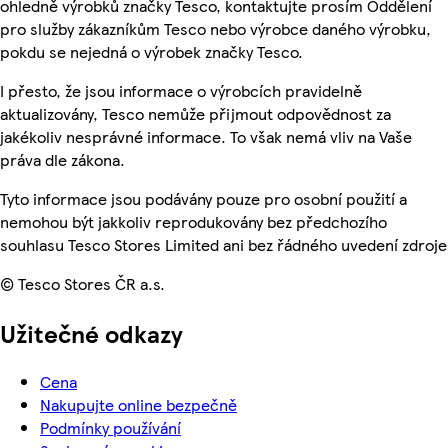
ohledně výrobků značky Tesco, kontaktujte prosím Oddělení
pro služby zákazníkům Tesco nebo výrobce daného výrobku,
pokdu se nejedná o výrobek značky Tesco.
I přesto, že jsou informace o výrobcích pravidelně
aktualizovány, Tesco nemůže přijmout odpovědnost za
jakékoliv nesprávné informace. To však nemá vliv na Vaše
práva dle zákona.
Tyto informace jsou podávány pouze pro osobní použití a
nemohou být jakkoliv reprodukovány bez předchozího
souhlasu Tesco Stores Limited ani bez řádného uvedení zdroje
© Tesco Stores ČR a.s.
Užitečné odkazy
Cena
Nakupujte online bezpečně
Podmínky používání