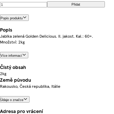
Přidat
Popis produktu
Popis
Jablka zelená Golden Delicious. II. jakost. Kal.: 60+.
Množství: 2kg
Více informací
Čistý obsah
2kg
Země původu
Rakousko, Česká republika, Itálie
Údaje o značce
Adresa pro vrácení