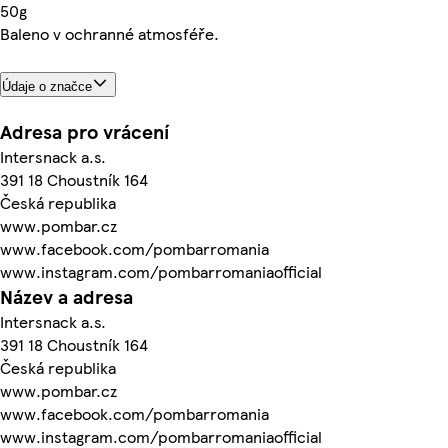
50g
Baleno v ochranné atmosféře.
Údaje o značce
Adresa pro vrácení
Intersnack a.s.
391 18 Choustník 164
Česká republika
www.pombar.cz
www.facebook.com/pombarromania
www.instagram.com/pombarromaniaofficial
Název a adresa
Intersnack a.s.
391 18 Choustník 164
Česká republika
www.pombar.cz
www.facebook.com/pombarromania
www.instagram.com/pombarromaniaofficial