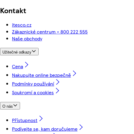
Kontakt
itesco.cz
Zákaznické centrum - 800 222 555
Naše obchody
Užitečné odkazy
Cena
Nakupujte online bezpečně
Podmínky používání
Soukromí a cookies
O nás
Přístupnost
Podívejte se, kam doručujeme