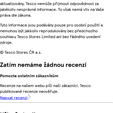
aktualizovány, Tesco nemůže přijmout odpovědnost za
jakékoliv nesprávné informace. To však nemá vliv na Vaše
práva dle zákona.
Tyto informace jsou podávány pouze pro osobní použití a
nemohou být jakkoliv reprodukovány bez předchozího
souhlasu Tesco Stores Limited ani bez řádného uvedení
zdroje.
© Tesco Stores ČR a.s.
Zatím nemáme žádnou recenzi
Pomozte ostatním zákazníkům
Recenze na našem webu píší naši zákazníci. Tesco
publikované recenze neověřuje.
Napsat recenzi