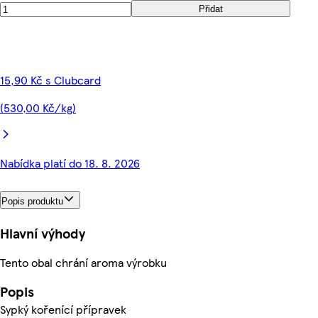
Přidat
15,90 Kč s Clubcard
(530,00 Kč/kg)
Nabídka platí do 18. 8. 2026
Popis produktu
Hlavní výhody
Tento obal chrání aroma výrobku
Popis
Sypký kořenící přípravek