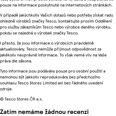
pouze na informace poskytnuté na internetových stránkách.
V případě jakýchkoliv Vašich dotazů nebo potřeby získat radu
ohledně výrobků značky Tesco, kontaktujte prosím Oddělení
pro služby zákazníkům Tesco nebo výrobce daného výrobku,
pokdu se nejedná o výrobek značky Tesco.
I přesto, že jsou informace o výrobcích pravidelně
aktualizovány, Tesco nemůže přijmout odpovědnost za
jakékoliv nesprávné informace. To však nemá vliv na Vaše
práva dle zákona.
Tyto informace jsou podávány pouze pro osobní použití a
nemohou být jakkoliv reprodukovány bez předchozího
souhlasu Tesco Stores Limited ani bez řádného uvedení
zdroje.
© Tesco Stores ČR a.s.
Zatím nemáme žádnou recenzi