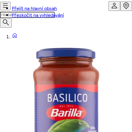
Přejít na hlavní obsah
Přeskočit na vyhledávání