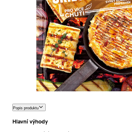
Popis produktu
Hlavní výhody