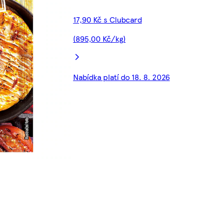
17,90 Kč s Clubcard
(895,00 Kč/kg)
Nabídka platí do 18. 8. 2026