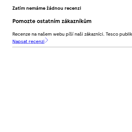
Zatím nemáme žádnou recenzi
Pomozte ostatním zákazníkům
Recenze na našem webu píší naši zákazníci. Tesco publ
Napsat recenzi