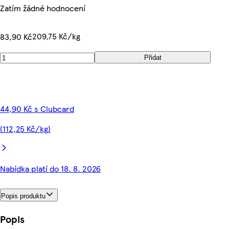
Zatím žádné hodnocení
209,75 Kč/kg
83,90 Kč
Přidat
44,90 Kč s Clubcard
(112,25 Kč/kg)
Nabídka platí do 18. 8. 2026
Popis produktu
Popis