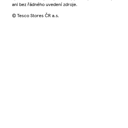
ani bez řádného uvedení zdroje.
© Tesco Stores ČR a.s.