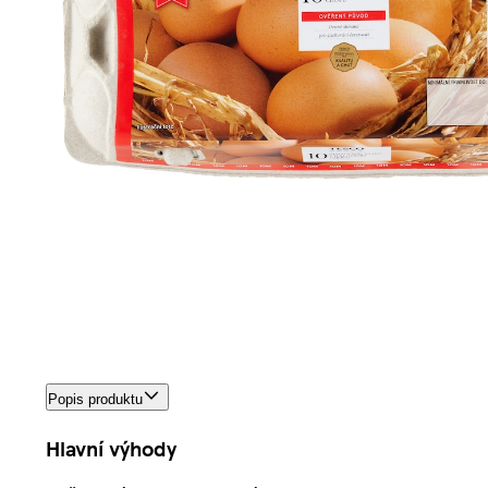
Popis produktu
Hlavní výhody