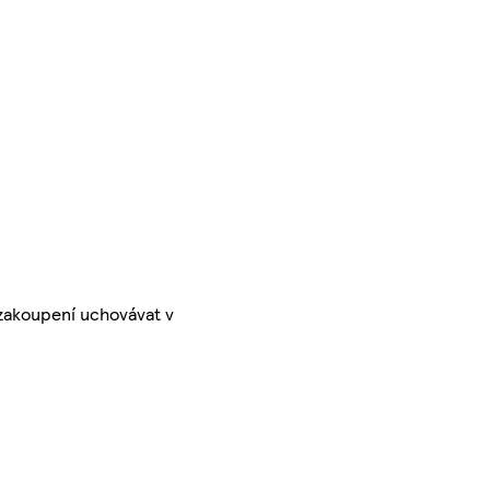
 zakoupení uchovávat v