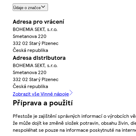
Údaje o značce
Adresa pro vrácení
BOHEMIA SEKT, s.r.o.
Smetanova 220
332 02 Starý Plzenec
Česká republika
Adresa distributora
BOHEMIA SEKT, s.r.o.
Smetanova 220
332 02 Starý Plzenec
Česká republika
Zobrazit vše Vinné nápoje
Příprava a použití
Přestože je zajištění správných informací o výrobcích vě
že může dojít ke změně složek potravin, obsahu živin, di
nespoléhat se pouze na informace poskytnuté na intern