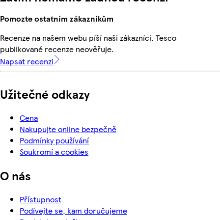
Pomozte ostatním zákazníkům
Recenze na našem webu píší naši zákazníci. Tesco
publikované recenze neověřuje.
Napsat recenzi
Užitečné odkazy
Cena
Nakupujte online bezpečně
Podmínky používání
Soukromí a cookies
O nás
Přístupnost
Podívejte se, kam doručujeme