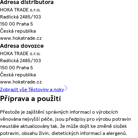
Adresa distributora
HOKA TRADE s.r.o.
Radlická 2485/103
150 00 Praha 5
Česká republika
www.hokatrade.cz
Adresa dovozce
HOKA TRADE s.r.o.
Radlická 2485/103
150 00 Praha 5
Česká republika
www.hokatrade.cz
Zobrazit vše Těstoviny a noky
Příprava a použití
Přestože je zajištění správných informací o výrobcích
věnována nejvyšší péče, jsou předpisy pro výrobu potravin
neustále aktualizovány tak, že může dojít ke změně složek
potravin, obsahu živin, dietetických informací a alergenů.