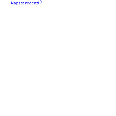
Napsat recenzi