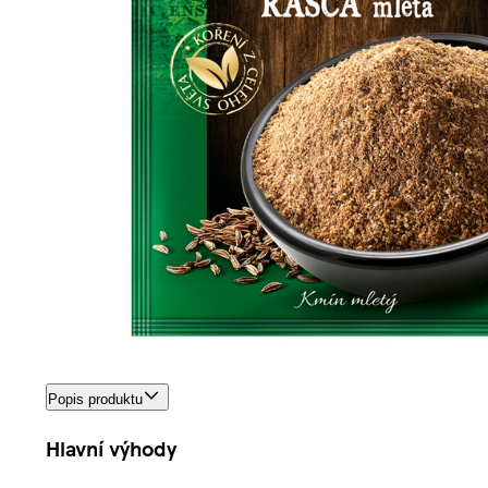
Popis produktu
Hlavní výhody