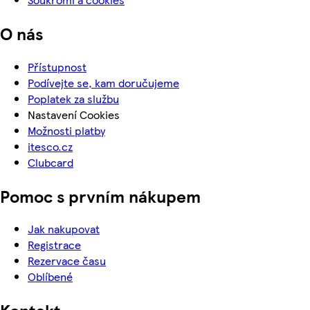
O nás
Přístupnost
Podívejte se, kam doručujeme
Poplatek za službu
Nastavení Cookies
Možnosti platby
itesco.cz
Clubcard
Pomoc s prvním nákupem
Jak nakupovat
Registrace
Rezervace času
Oblíbené