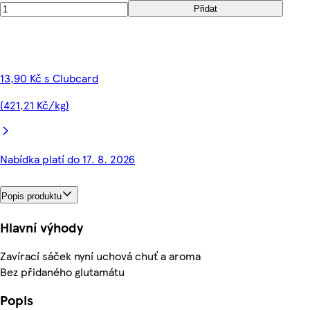
Přidat
13,90 Kč s Clubcard
(421,21 Kč/kg)
Nabídka platí do 17. 8. 2026
Popis produktu
Hlavní výhody
Zavírací sáček nyní uchová chuť a aroma
Bez přidaného glutamátu
Popis