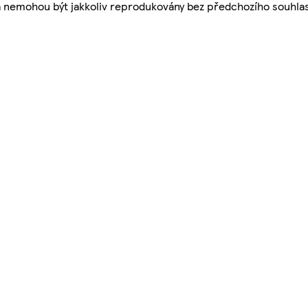
a nemohou být jakkoliv reprodukovány bez předchozího souhla