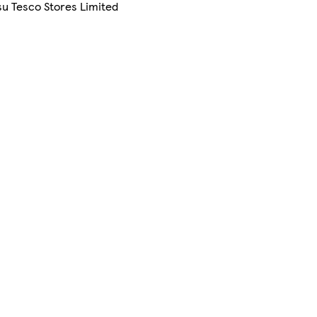
su Tesco Stores Limited