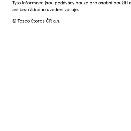
Tyto informace jsou podávány pouze pro osobní použití 
ani bez řádného uvedení zdroje.
© Tesco Stores ČR a.s.