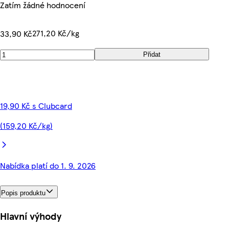
Zatím žádné hodnocení
271,20 Kč/kg
33,90 Kč
Přidat
19,90 Kč s Clubcard
(159,20 Kč/kg)
Nabídka platí do 1. 9. 2026
Popis produktu
Hlavní výhody