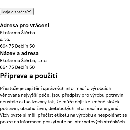
Údaje o značce
Adresa pro vrácení
Ekofarma Štěrba
s.r.o.
664 75 Deblín 50
Název a adresa
Ekofarma Štěrba, s.r.o.
664 75 Deblín 50
Příprava a použití
Přestože je zajištění správných informací o výrobcích
věnována nejvyšší péče, jsou předpisy pro výrobu potravin
neustále aktualizovány tak, že může dojít ke změně složek
potravin, obsahu živin, dietetických informací a alergenů.
Vždy byste si měli přečíst etiketu na výrobku a nespoléhat se
pouze na informace poskytnuté na internetových stránkách.