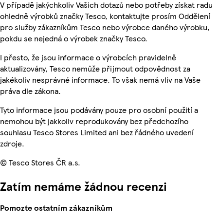
V případě jakýchkoliv Vašich dotazů nebo potřeby získat radu
ohledně výrobků značky Tesco, kontaktujte prosím Oddělení
pro služby zákazníkům Tesco nebo výrobce daného výrobku,
pokdu se nejedná o výrobek značky Tesco.
I přesto, že jsou informace o výrobcích pravidelně
aktualizovány, Tesco nemůže přijmout odpovědnost za
jakékoliv nesprávné informace. To však nemá vliv na Vaše
práva dle zákona.
Tyto informace jsou podávány pouze pro osobní použití a
nemohou být jakkoliv reprodukovány bez předchozího
souhlasu Tesco Stores Limited ani bez řádného uvedení
zdroje.
© Tesco Stores ČR a.s.
Zatím nemáme žádnou recenzi
Pomozte ostatním zákazníkům