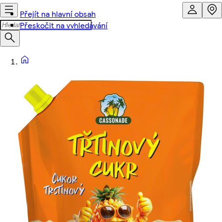
Přejít na hlavní obsah
Přeskočit na vyhledávání