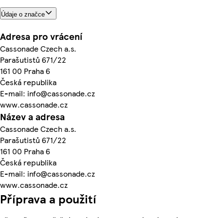
Údaje o značce
Adresa pro vrácení
Cassonade Czech a.s.
Parašutistů 671/22
161 00 Praha 6
Česká republika
E-mail: info@cassonade.cz
www.cassonade.cz
Název a adresa
Cassonade Czech a.s.
Parašutistů 671/22
161 00 Praha 6
Česká republika
E-mail: info@cassonade.cz
www.cassonade.cz
Příprava a použití