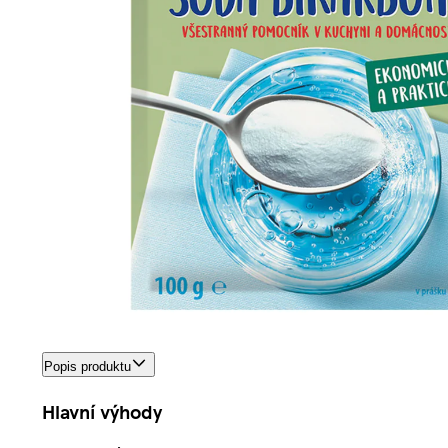
Popis produktu
Hlavní výhody