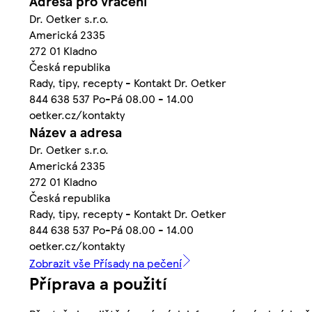
Adresa pro vrácení
Dr. Oetker s.r.o.
Americká 2335
272 01 Kladno
Česká republika
Rady, tipy, recepty - Kontakt Dr. Oetker
844 638 537 Po-Pá 08.00 - 14.00
oetker.cz/kontakty
Název a adresa
Dr. Oetker s.r.o.
Americká 2335
272 01 Kladno
Česká republika
Rady, tipy, recepty - Kontakt Dr. Oetker
844 638 537 Po-Pá 08.00 - 14.00
oetker.cz/kontakty
Zobrazit vše Přísady na pečení
Příprava a použití