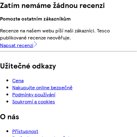
Zatím nemáme žádnou recenzi
Pomozte ostatním zákazníkům
Recenze na našem webu píší naši zákazníci. Tesco
publikované recenze neověřuje.
Napsat recenzi
Užitečné odkazy
Cena
Nakupujte online bezpečně
Podmínky používání
Soukromí a cookies
O nás
Přístupnost