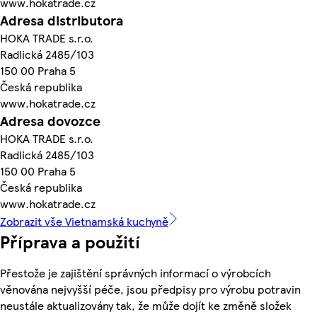
www.hokatrade.cz
Adresa distributora
HOKA TRADE s.r.o.
Radlická 2485/103
150 00 Praha 5
Česká republika
www.hokatrade.cz
Adresa dovozce
HOKA TRADE s.r.o.
Radlická 2485/103
150 00 Praha 5
Česká republika
www.hokatrade.cz
Zobrazit vše Vietnamská kuchyně
Příprava a použití
Přestože je zajištění správných informací o výrobcích
věnována nejvyšší péče, jsou předpisy pro výrobu potravin
neustále aktualizovány tak, že může dojít ke změně složek