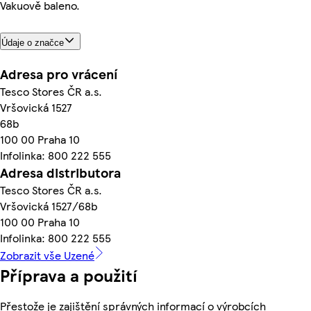
Vakuově baleno.
Údaje o značce
Adresa pro vrácení
Tesco Stores ČR a.s.
Vršovická 1527
68b
100 00 Praha 10
Infolinka: 800 222 555
Adresa distributora
Tesco Stores ČR a.s.
Vršovická 1527/68b
100 00 Praha 10
Infolinka: 800 222 555
Zobrazit vše Uzené
Příprava a použití
Přestože je zajištění správných informací o výrobcích