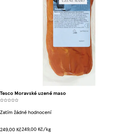
Tesco Moravské uzené maso
Zatím žádné hodnocení
249,00 Kč/kg
249,00 Kč