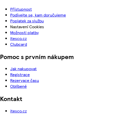
Přístupnost
Podívejte se, kam doručujeme
Poplatek za službu
Nastavení Cookies
Možnosti platby
itesco.cz
Clubcard
Pomoc s prvním nákupem
Jak nakupovat
Registrace
Rezervace času
Oblíbené
Kontakt
itesco.cz