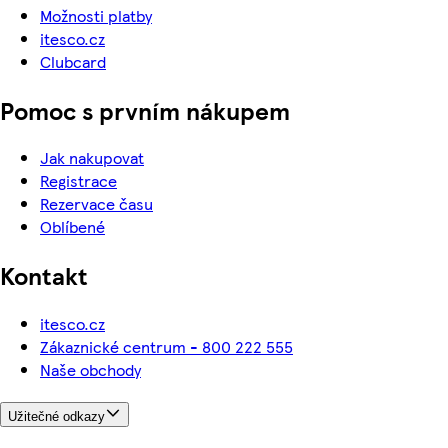
Možnosti platby
itesco.cz
Clubcard
Pomoc s prvním nákupem
Jak nakupovat
Registrace
Rezervace času
Oblíbené
Kontakt
itesco.cz
Zákaznické centrum - 800 222 555
Naše obchody
Užitečné odkazy