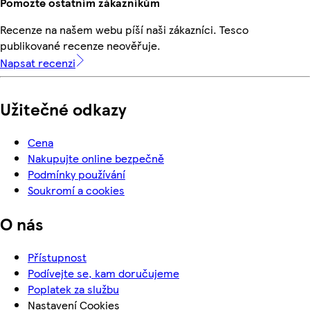
Pomozte ostatním zákazníkům
Recenze na našem webu píší naši zákazníci. Tesco
publikované recenze neověřuje.
Napsat recenzi
Užitečné odkazy
Cena
Nakupujte online bezpečně
Podmínky používání
Soukromí a cookies
O nás
Přístupnost
Podívejte se, kam doručujeme
Poplatek za službu
Nastavení Cookies