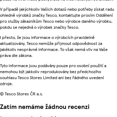
V případě jakýchkoliv Vašich dotazů nebo potřeby získat radu
ohledně výrobků značky Tesco, kontaktujte prosím Oddělení
pro služby zákazníkům Tesco nebo výrobce daného výrobku,
pokdu se nejedná o výrobek značky Tesco.
I přesto, že jsou informace o výrobcích pravidelně
aktualizovány, Tesco nemůže přijmout odpovědnost za
jakékoliv nesprávné informace. To však nemá vliv na Vaše
práva dle zákona.
Tyto informace jsou podávány pouze pro osobní použití a
nemohou být jakkoliv reprodukovány bez předchozího
souhlasu Tesco Stores Limited ani bez řádného uvedení
zdroje.
© Tesco Stores ČR a.s.
Zatím nemáme žádnou recenzi