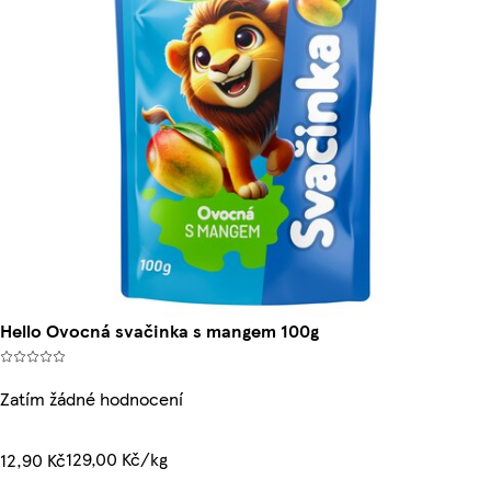
Hello Ovocná svačinka s mangem 100g
Zatím žádné hodnocení
129,00 Kč/kg
12,90 Kč