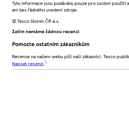
Tyto informace jsou podávány pouze pro osobní použití 
ani bez řádného uvedení zdroje.
© Tesco Stores ČR a.s.
Zatím nemáme žádnou recenzi
Pomozte ostatním zákazníkům
Recenze na našem webu píší naši zákazníci. Tesco publ
Napsat recenzi