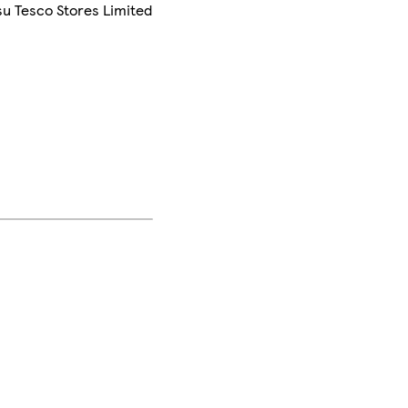
su Tesco Stores Limited