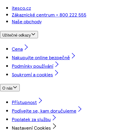
itesco.cz
Zákaznické centrum - 800 222 555
Naše obchody
Užitečné odkazy
Cena
Nakupujte online bezpečně
Podmínky používání
Soukromí a cookies
O nás
Přístupnost
Podívejte se, kam doručujeme
Poplatek za službu
Nastavení Cookies