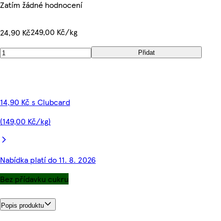
Zatím žádné hodnocení
249,00 Kč/kg
24,90 Kč
Přidat
14,90 Kč s Clubcard
(149,00 Kč/kg)
Nabídka platí do 11. 8. 2026
Bez přídavku cukru
Popis produktu