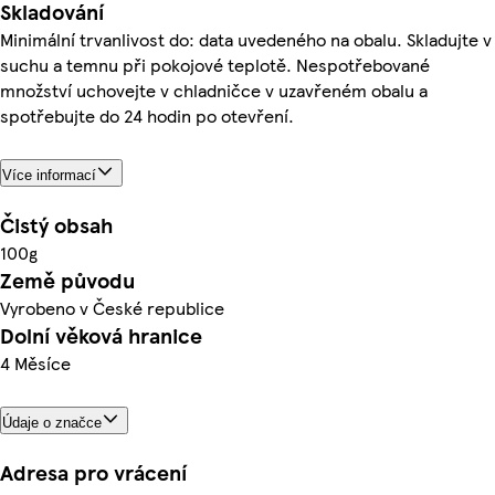
Skladování
Minimální trvanlivost do: data uvedeného na obalu. Skladujte v
suchu a temnu při pokojové teplotě. Nespotřebované
množství uchovejte v chladničce v uzavřeném obalu a
spotřebujte do 24 hodin po otevření.
Více informací
Čistý obsah
100g
Země původu
Vyrobeno v České republice
Dolní věková hranice
4 Měsíce
Údaje o značce
Adresa pro vrácení