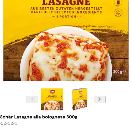
Schär Lasagne alla bolognese 300g