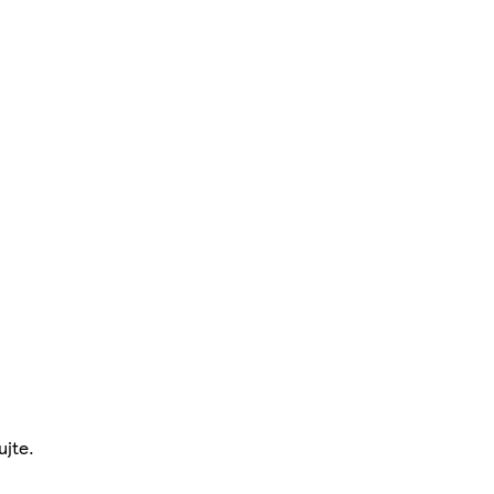
ujte.