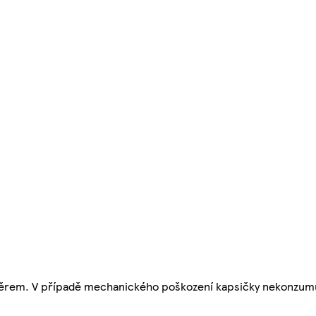
ávěrem. V případě mechanického poškození kapsičky nekonzum