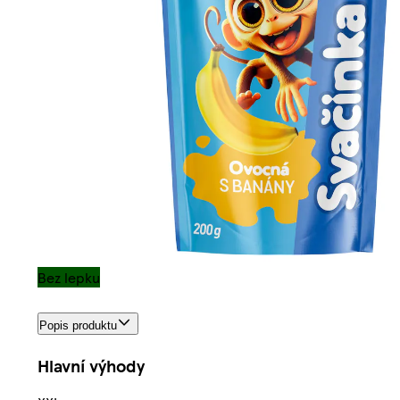
Bez lepku
Popis produktu
Hlavní výhody