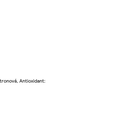
tronová, Antioxidant: