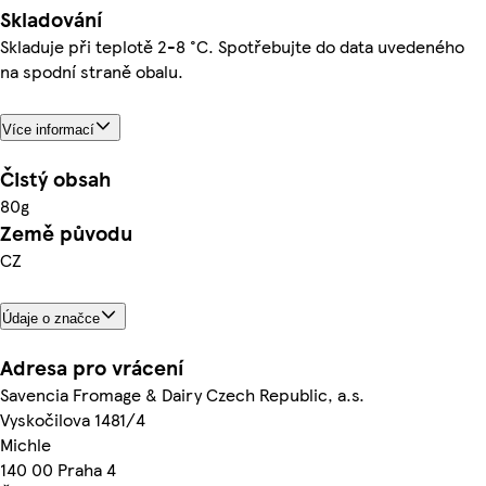
Skladování
Skladuje při teplotě 2-8 °C. Spotřebujte do data uvedeného
na spodní straně obalu.
Více informací
Čistý obsah
80g
Země původu
CZ
Údaje o značce
Adresa pro vrácení
Savencia Fromage & Dairy Czech Republic, a.s.
Vyskočilova 1481/4
Michle
140 00 Praha 4