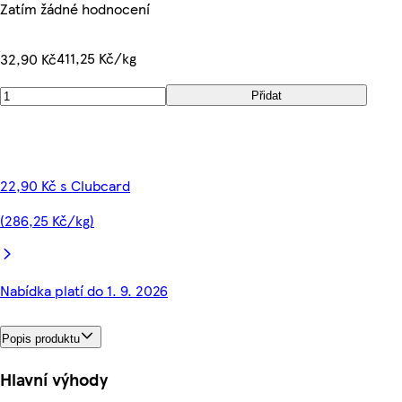
Zatím žádné hodnocení
411,25 Kč/kg
32,90 Kč
Přidat
22,90 Kč s Clubcard
(286,25 Kč/kg)
Nabídka platí do 1. 9. 2026
Popis produktu
Hlavní výhody