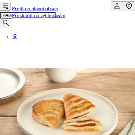
Přejít na hlavní obsah
Přeskočit na vyhledávání