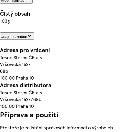
Více informací
Čistý obsah
103g
Údaje o značce
Adresa pro vrácení
Tesco Stores ČR a.s.
Vršovická 1527
68b
100 00 Praha 10
Adresa distributora
Tesco Stores ČR a.s.
Vršovická 1527/68b
100 00 Praha 10
Příprava a použití
Přestože je zajištění správných informací o výrobcích