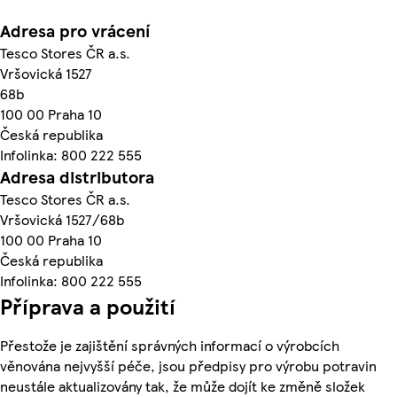
Adresa pro vrácení
Tesco Stores ČR a.s.
Vršovická 1527
68b
100 00 Praha 10
Česká republika
Infolinka: 800 222 555
Adresa distributora
Tesco Stores ČR a.s.
Vršovická 1527/68b
100 00 Praha 10
Česká republika
Infolinka: 800 222 555
Příprava a použití
Přestože je zajištění správných informací o výrobcích
věnována nejvyšší péče, jsou předpisy pro výrobu potravin
neustále aktualizovány tak, že může dojít ke změně složek