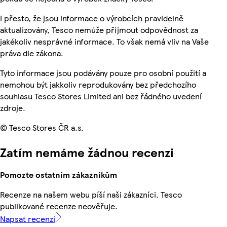
I přesto, že jsou informace o výrobcích pravidelně
aktualizovány, Tesco nemůže přijmout odpovědnost za
jakékoliv nesprávné informace. To však nemá vliv na Vaše
práva dle zákona.
Tyto informace jsou podávány pouze pro osobní použití a
nemohou být jakkoliv reprodukovány bez předchozího
souhlasu Tesco Stores Limited ani bez řádného uvedení
zdroje.
© Tesco Stores ČR a.s.
Zatím nemáme žádnou recenzi
Pomozte ostatním zákazníkům
Recenze na našem webu píší naši zákazníci. Tesco
publikované recenze neověřuje.
Napsat recenzi