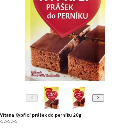
Vitana Kypřicí prášek do perníku 20g