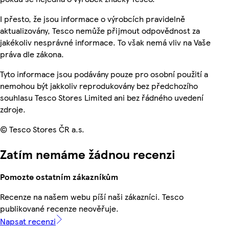
I přesto, že jsou informace o výrobcích pravidelně
aktualizovány, Tesco nemůže přijmout odpovědnost za
jakékoliv nesprávné informace. To však nemá vliv na Vaše
práva dle zákona.
Tyto informace jsou podávány pouze pro osobní použití a
nemohou být jakkoliv reprodukovány bez předchozího
souhlasu Tesco Stores Limited ani bez řádného uvedení
zdroje.
© Tesco Stores ČR a.s.
Zatím nemáme žádnou recenzi
Pomozte ostatním zákazníkům
Recenze na našem webu píší naši zákazníci. Tesco
publikované recenze neověřuje.
Napsat recenzi