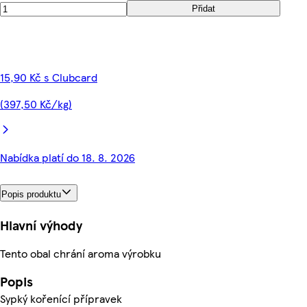
Přidat
15,90 Kč s Clubcard
(397,50 Kč/kg)
Nabídka platí do 18. 8. 2026
Popis produktu
Hlavní výhody
Tento obal chrání aroma výrobku
Popis
Sypký kořenící přípravek