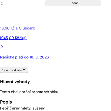
Přidat
18,90 Kč s Clubcard
(945,00 Kč/kg)
Nabídka platí do 18. 8. 2026
Popis produktu
Hlavní výhody
Tento obal chrání aroma výrobku
Popis
Pepř černý mletý, sušený