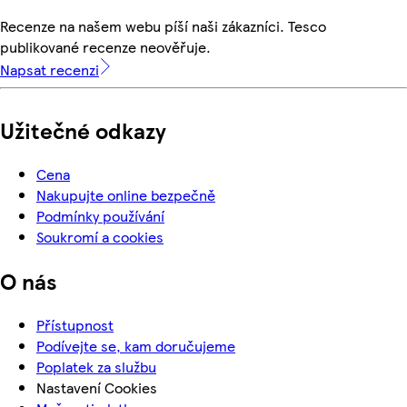
Recenze na našem webu píší naši zákazníci. Tesco
publikované recenze neověřuje.
Napsat recenzi
Užitečné odkazy
Cena
Nakupujte online bezpečně
Podmínky používání
Soukromí a cookies
O nás
Přístupnost
Podívejte se, kam doručujeme
Poplatek za službu
Nastavení Cookies