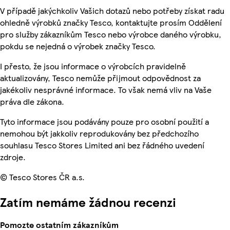
V případě jakýchkoliv Vašich dotazů nebo potřeby získat radu
ohledně výrobků značky Tesco, kontaktujte prosím Oddělení
pro služby zákazníkům Tesco nebo výrobce daného výrobku,
pokdu se nejedná o výrobek značky Tesco.
I přesto, že jsou informace o výrobcích pravidelně
aktualizovány, Tesco nemůže přijmout odpovědnost za
jakékoliv nesprávné informace. To však nemá vliv na Vaše
práva dle zákona.
Tyto informace jsou podávány pouze pro osobní použití a
nemohou být jakkoliv reprodukovány bez předchozího
souhlasu Tesco Stores Limited ani bez řádného uvedení
zdroje.
© Tesco Stores ČR a.s.
Zatím nemáme žádnou recenzi
Pomozte ostatním zákazníkům