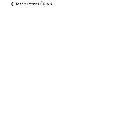
© Tesco Stores ČR a.s.