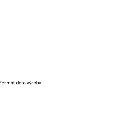
 Formát data výroby