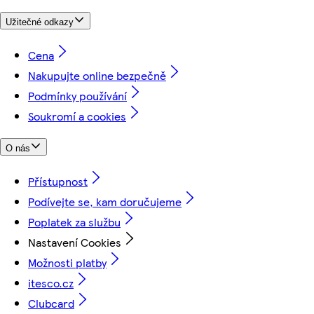
Užitečné odkazy
Cena
Nakupujte online bezpečně
Podmínky používání
Soukromí a cookies
O nás
Přístupnost
Podívejte se, kam doručujeme
Poplatek za službu
Nastavení Cookies
Možnosti platby
itesco.cz
Clubcard