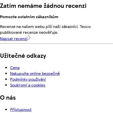
Zatím nemáme žádnou recenzi
Pomozte ostatním zákazníkům
Recenze na našem webu píší naši zákazníci. Tesco
publikované recenze neověřuje.
Napsat recenzi
Užitečné odkazy
Cena
Nakupujte online bezpečně
Podmínky používání
Soukromí a cookies
O nás
Přístupnost