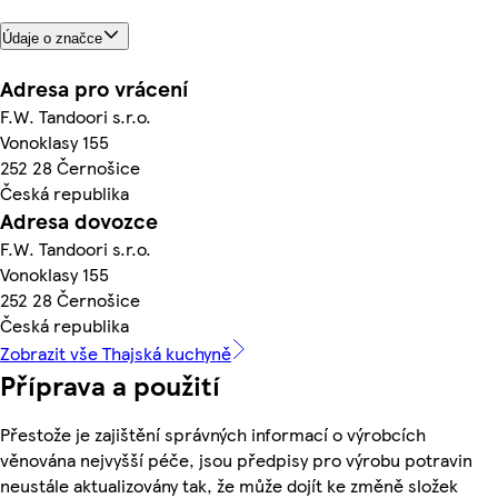
Údaje o značce
Adresa pro vrácení
F.W. Tandoori s.r.o.
Vonoklasy 155
252 28 Černošice
Česká republika
Adresa dovozce
F.W. Tandoori s.r.o.
Vonoklasy 155
252 28 Černošice
Česká republika
Zobrazit vše Thajská kuchyně
Příprava a použití
Přestože je zajištění správných informací o výrobcích
věnována nejvyšší péče, jsou předpisy pro výrobu potravin
neustále aktualizovány tak, že může dojít ke změně složek