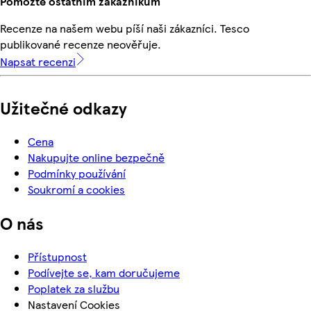
Pomozte ostatním zákazníkům
Recenze na našem webu píší naši zákazníci. Tesco
publikované recenze neověřuje.
Napsat recenzi
Užitečné odkazy
Cena
Nakupujte online bezpečně
Podmínky používání
Soukromí a cookies
O nás
Přístupnost
Podívejte se, kam doručujeme
Poplatek za službu
Nastavení Cookies