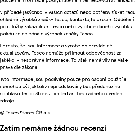
V případě jakýchkoliv Vašich dotazů nebo potřeby získat radu
ohledně výrobků značky Tesco, kontaktujte prosím Oddělení
pro služby zákazníkům Tesco nebo výrobce daného výrobku,
pokdu se nejedná o výrobek značky Tesco.
I přesto, že jsou informace o výrobcích pravidelně
aktualizovány, Tesco nemůže přijmout odpovědnost za
jakékoliv nesprávné informace. To však nemá vliv na Vaše
práva dle zákona.
Tyto informace jsou podávány pouze pro osobní použití a
nemohou být jakkoliv reprodukovány bez předchozího
souhlasu Tesco Stores Limited ani bez řádného uvedení
zdroje.
© Tesco Stores ČR a.s.
Zatím nemáme žádnou recenzi