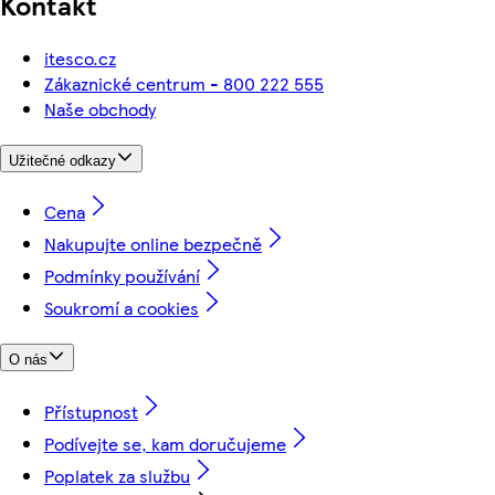
Kontakt
itesco.cz
Zákaznické centrum - 800 222 555
Naše obchody
Užitečné odkazy
Cena
Nakupujte online bezpečně
Podmínky používání
Soukromí a cookies
O nás
Přístupnost
Podívejte se, kam doručujeme
Poplatek za službu