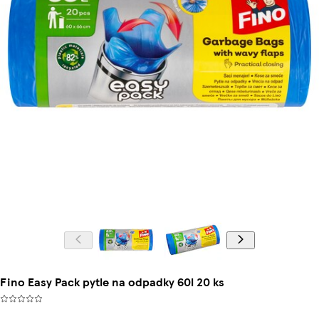
Fino Easy Pack pytle na odpadky 60l 20 ks