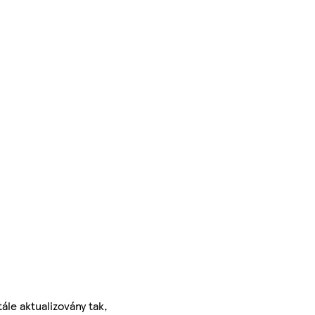
ále aktualizovány tak,