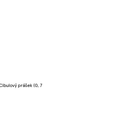
 Cibulový prášek (0, 7