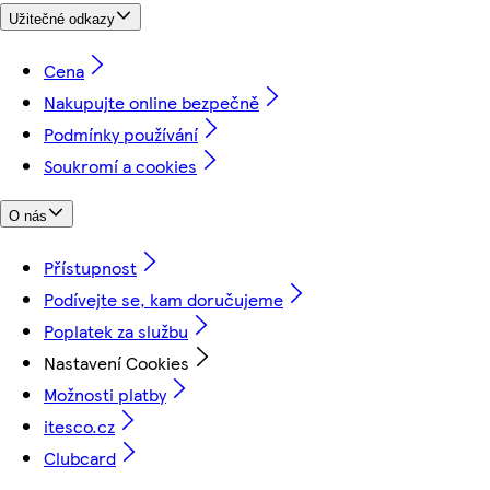
Užitečné odkazy
Cena
Nakupujte online bezpečně
Podmínky používání
Soukromí a cookies
O nás
Přístupnost
Podívejte se, kam doručujeme
Poplatek za službu
Nastavení Cookies
Možnosti platby
itesco.cz
Clubcard