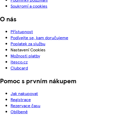
Soukromí a cookies
O nás
Přístupnost
Podívejte se, kam doručujeme
Poplatek za službu
Nastavení Cookies
Možnosti platby
itesco.cz
Clubcard
Pomoc s prvním nákupem
Jak nakupovat
Registrace
Rezervace času
Oblíbené